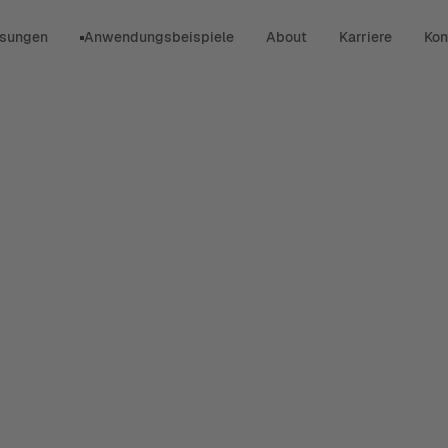
sungen
Anwendungsbeispiele
About
Karriere
Kon