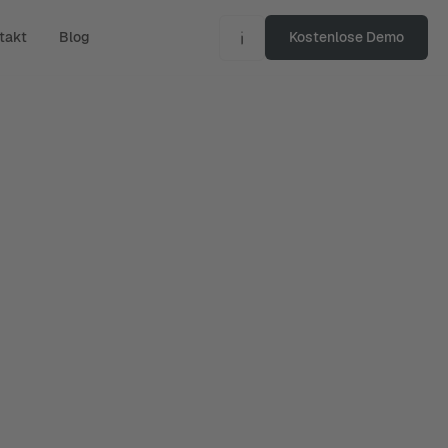
takt
Blog
Kostenlose Demo