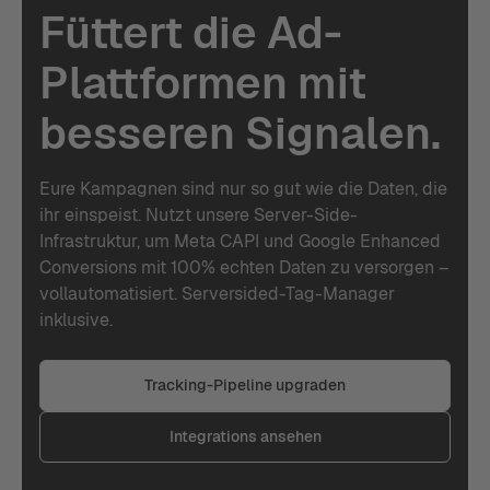
Füttert die Ad-
Plattformen mit
besseren Signalen.
Eure Kampagnen sind nur so gut wie die Daten, die
ihr einspeist. Nutzt unsere Server-Side-
Infrastruktur, um Meta CAPI und Google Enhanced
Conversions mit 100% echten Daten zu versorgen –
vollautomatisiert. Serversided-Tag-Manager
inklusive.
Tracking-Pipeline upgraden
Integrations ansehen