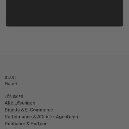
START
Home
LÖSUNGEN
Alle Lösungen
Brands & E-Commerce
Performance & Affiliate-Agenturen
Publisher & Partner