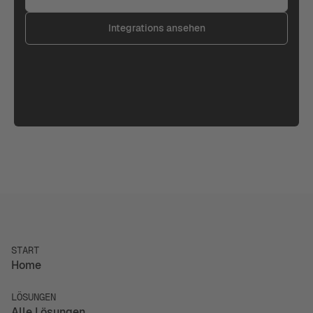
Integrations ansehen
START
Home
LÖSUNGEN
Alle Lösungen