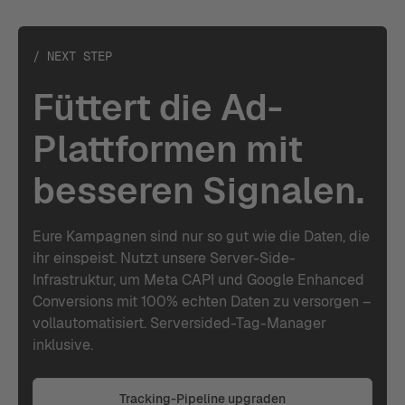
/ NEXT STEP
Füttert die Ad-
Plattformen mit
besseren Signalen.
Eure Kampagnen sind nur so gut wie die Daten, die
ihr einspeist. Nutzt unsere Server-Side-
Infrastruktur, um Meta CAPI und Google Enhanced
Conversions mit 100% echten Daten zu versorgen –
vollautomatisiert. Serversided-Tag-Manager
inklusive.
Tracking-Pipeline upgraden