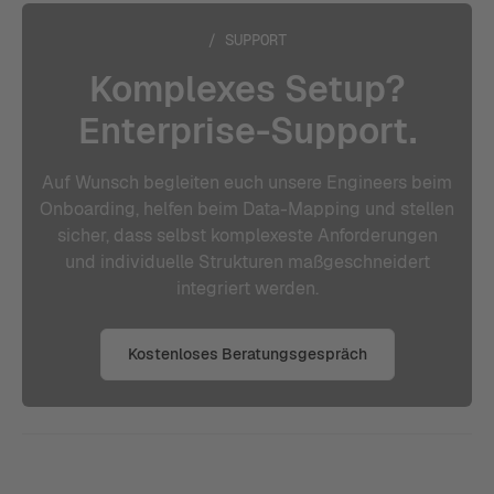
/ SUPPORT
Komplexes Setup?
Enterprise-Support.
Auf Wunsch begleiten euch unsere Engineers beim
Onboarding, helfen beim Data-Mapping und stellen
sicher, dass selbst komplexeste Anforderungen
und individuelle Strukturen maßgeschneidert
integriert werden.
Kostenloses Beratungsgespräch