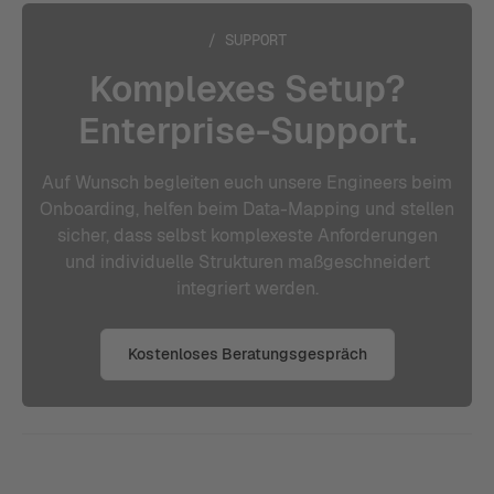
/ SUPPORT
Komplexes Setup?
Enterprise-Support.
Auf Wunsch begleiten euch unsere Engineers beim
Onboarding, helfen beim Data-Mapping und stellen
sicher, dass selbst komplexeste Anforderungen
und individuelle Strukturen maßgeschneidert
integriert werden.
Kostenloses Beratungsgespräch